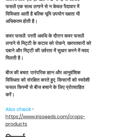
फसलें एक साथ लगाने से न केवल पैदावार में 
विविधता आती है बल्कि भूमि उपयोग दक्षता भी 
अधिकतम होती है।
कवर फसलें: परती अवधि के दौरान कवर फसलें 
लगाने से मिट्टी के कटाव को रोकने, खरपतवारों को 
दबाने और मिट्टी की उर्वरता में सुधार करने में मदद 
मिलती है।
बीज की बचत: पारंपरिक ज्ञान और आनुवंशिक 
विविधता को संरक्षित करते हुए, किसानों को स्वदेशी 
फसल किस्मों से बीज बचाने के लिए प्रोत्साहित 
करें।
Also check
 - 
https://www.irisseeds.com/crops-
products