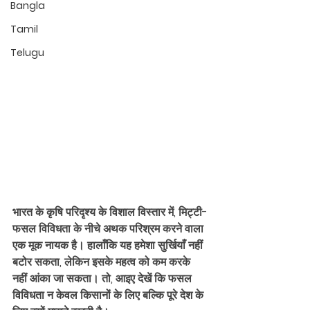
Bangla
Tamil
Telugu
भारत के कृषि परिदृश्य के 
विशाल विस्ता
र में, मिट्टी-
फसल विविधता के नीचे अथक परिश्रम करने वाला 
एक मूक नायक है। हालाँकि यह हमेशा सुर्खियाँ नहीं 
बटोर सकता, लेकिन इसके महत्व को कम करके 
नहीं आंका जा सकता। तो, आइए देखें कि फसल 
विविधता न केवल किसानों के लिए बल्कि पूरे देश के 