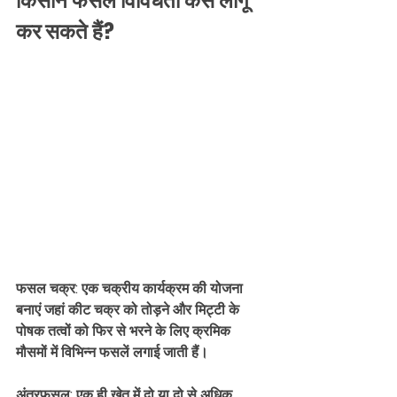
किसान फसल विविधता कैसे लागू 
कर सकते हैं?
फसल चक्र: एक चक्रीय कार्यक्रम की योजना 
बनाएं जहां कीट चक्र को तोड़ने और मिट्टी के 
पोषक तत्वों को फिर से भरने के लिए क्रमिक 
मौसमों में विभिन्न फसलें लगाई जाती हैं।
अंतरफसल: एक ही खेत में दो या दो से अधिक 