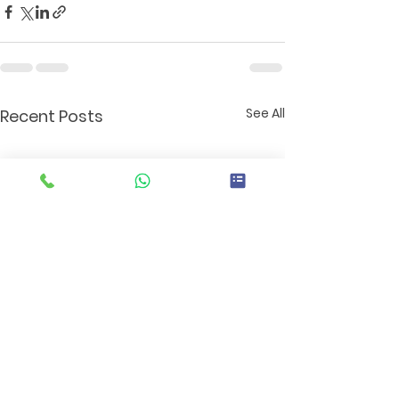
See All
Recent Posts