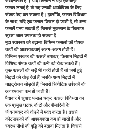
संवेदनशील हो। यदि किसान ने यही एकमात्र 
फसल लगाई है, तो यह उनकी आजीविका के लिए 
संकट पैदा कर सकता है। हालाँकि, फसल विविधता 
के साथ, यदि एक फसल विफल हो जाती है, तो अन्य 
फसलें पनप सकती हैं, जिससे नुकसान के खिलाफ 
सुरक्षा जाल उपलब्ध हो सकता है। 
मृदा स्वास्थ्य को बढ़ाना: विभिन्न फसलों की पोषक 
तत्वों की आवश्यकताएं अलग-अलग होती हैं। 
विभिन्न प्रकार की फसलें उगाकर, किसान मिट्टी में 
विशिष्ट पोषक तत्वों की कमी को रोक सकते हैं। 
कुछ फसलों की जड़ें भी गहरी होती हैं जो जमी हुई 
मिट्टी को तोड़ देती हैं, जबकि अन्य मिट्टी में 
नाइट्रोजन जोड़ती हैं, जिससे सिंथेटिक उर्वरकों की 
आवश्यकता कम हो जाती है।  
पैदावार में सुधार: फसल चक्र, फसल विविधता का 
एक प्रमुख घटक, कीटों और बीमारियों के 
जीवनचक्र को तोड़ने में मदद करता है। इससे 
कीटनाशकों की आवश्यकता कम हो जाती है और 
स्वस्थ पौधों की वृद्धि को बढ़ावा मिलता है, जिससे 