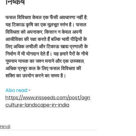
निष्कर्ष
फसल विविधता केवल एक फैंसी अवधारणा नहीं है; 
यह टिकाऊ कृषि का एक मूलभूत स्तंभ है। फसल 
विविधता को अपनाकर, किसान न केवल अपनी 
आजीविका की रक्षा करते हैं बल्कि भावी पीढ़ियों के 
लिए अधिक लचीली और टिकाऊ खाद्य प्रणाली के 
निर्माण में भी योगदान देते हैं। यह हमारे पैरों के नीचे 
गुमनाम नायक का जश्न मनाने और एक उज्जवल, 
अधिक प्रचुर कल के लिए फसल विविधता की 
शक्ति का उपयोग करने का समय है।
Also read 
- 
https://www.irisseeds.com/post/agri
culture-landscape-in-india
Hindi