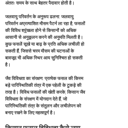
अंततः समय के साथ बेहतर पैदावार होती है।
जलवायु परिवर्तन के अनुरूप ढलना: जलवायु 
परिवर्तन अप्रत्याशित मौसम पैटर्न ला रहा है, फसलों 
की विविध श्रृंखला होने से किसानों को अधिक 
आसानी से अनुकूलन करने की अनुमति मिलती है। 
कुछ फसलें सूखे या बाढ़ के प्रति अधिक लचीली हो 
सकती हैं, जिससे चरम मौसम की घटनाओं के 
बावजूद भी अधिक स्थिर आय सुनिश्चित हो सकती 
है।
जैव विविधता का संरक्षण: प्रत्येक फसल की किस्म 
बड़े पारिस्थितिकी तंत्र में एक पहेली के टुकड़े की 
तरह है। विविध फसलों की खेती करके, किसान जैव 
विविधता के संरक्षण में योगदान देते हैं, जो 
पारिस्थितिकी तंत्र के संतुलन और लचीलेपन को 
बनाए रखने के लिए महत्वपूर्ण है।