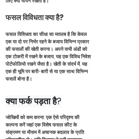
लिए क्यों मायने रखती है।
फसल विविधता क्या है?
फसल विविधता का सीधा सा मतलब है कि केवल 
एक या दो पर निर्भर रहने के बजाय विभिन्न प्रकार 
की फसलों की खेती करना। अपने सभी अंडों को 
एक टोकरी में रखने के बजाय, यह एक विविध निवेश 
पोर्टफोलियो रखने जैसा है। खेती के संदर्भ में, यह 
एक ही भूमि पर बारी-बारी से या एक साथ विभिन्न 
फसलें बोना है।
क्या फर्क पड़ता है?
जोखिमों को कम करना: एक ऐसे परिदृश्य की 
कल्पना करें जहां एक विशेष फसल कीट के 
संक्रमण या मौसम में अचानक बदलाव के प्रति 